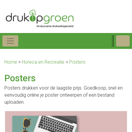
Home
>
Horeca en Recreatie
>
Posters
Posters
Posters drukken voor de laagste prijs. Goedkoop, snel en
eenvoudig online je poster ontwerpen of een bestand
uploaden.