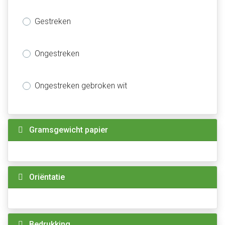
Gestreken
Ongestreken
Ongestreken gebroken wit
Gramsgewicht papier
Oriëntatie
Bedrukking