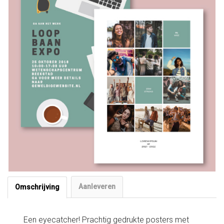
Aanleveren
Omschrijving
Een eyecatcher! Prachtig gedrukte posters met