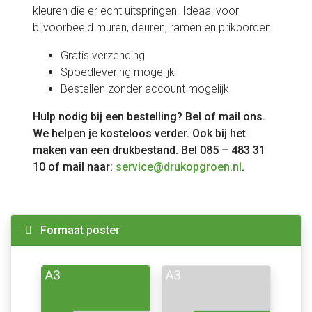
kleuren die er echt uitspringen. Ideaal voor
bijvoorbeeld muren, deuren, ramen en prikborden.
Gratis verzending
Spoedlevering mogelijk
Bestellen zonder account mogelijk
Hulp nodig bij een bestelling? Bel of mail ons.
We helpen je kosteloos verder. Ook bij het
maken van een drukbestand. Bel 085 – 483 31
10 of mail naar:
service@drukopgroen.nl
.
Formaat poster