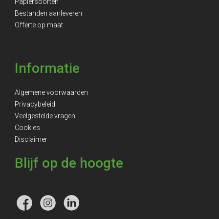
Papiersoorten
Bestanden aanleveren
Offerte op maat
Informatie
Algemene voorwaarden
Privacybeleid
Veelgestelde vragen
Cookies
Disclaimer
Blijf op de hoogte